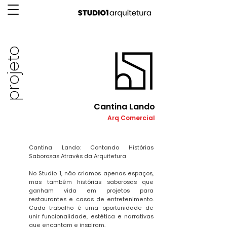
projeto
Cantina Lando
Arq Comercial
Cantina Lando: Contando Histórias
Saborosas Através da Arquitetura
No Studio 1, não criamos apenas espaços,
mas também histórias saborosas que
ganham vida em projetos para
restaurantes e casas de entretenimento.
Cada trabalho é uma oportunidade de
unir funcionalidade, estética e narrativas
que encantam e inspiram.