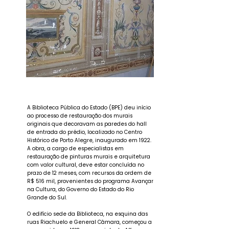
A Biblioteca Pública do Estado (BPE) deu início
ao processo de restauração dos murais
originais que decoravam as paredes do hall
de entrada do prédio, localizado no Centro
Histórico de Porto Alegre, inaugurado em 1922.
A obra, a cargo de especialistas em
restauração de pinturas murais e arquitetura
com valor cultural, deve estar concluída no
prazo de 12 meses, com recursos da ordem de
R$ 516 mil, provenientes do programa Avançar
na Cultura, do Governo do Estado do Rio
Grande do Sul.
O edifício sede da Biblioteca, na esquina das
ruas Riachuelo e General Câmara, começou a