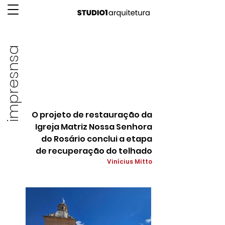
impresnsa
O projeto de restauração da
Igreja Matriz Nossa Senhora
do Rosário conclui a etapa
de recuperação do telhado
Vinícius Mitto