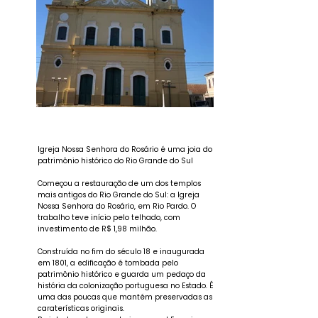
Igreja Nossa Senhora do Rosário é uma joia do
patrimônio histórico do Rio Grande do Sul
Começou a restauração de um dos templos
mais antigos do Rio Grande do Sul: a Igreja
Nossa Senhora do Rosário, em Rio Pardo. O
trabalho teve início pelo telhado, com
investimento de R$ 1,98 milhão.
Construída no fim do século 18 e inaugurada
em 1801, a edificação é tombada pelo
patrimônio histórico e guarda um pedaço da
história da colonização portuguesa no Estado. É
uma das poucas que mantém preservadas as
caraterísticas originais.