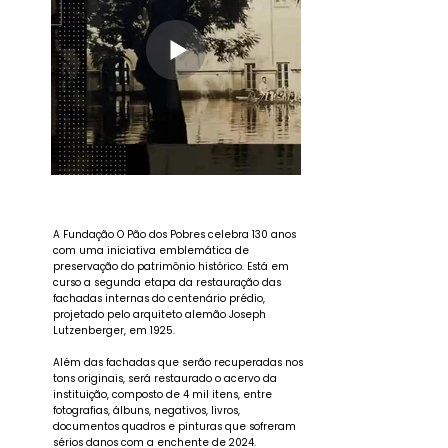
A Fundação O Pão dos Pobres celebra 130 anos
com uma iniciativa emblemática de
preservação do patrimônio histórico. Está em
curso a segunda etapa da restauração das
fachadas internas do centenário prédio,
projetado pelo arquiteto alemão Joseph
Lutzenberger, em 1925.
Além das fachadas que serão recuperadas nos
tons originais, será restaurado o acervo da
instituição, composto de 4 mil itens, entre
fotografias, álbuns, negativos, livros,
documentos quadros e pinturas que sofreram
sérios danos com a enchente de 2024.