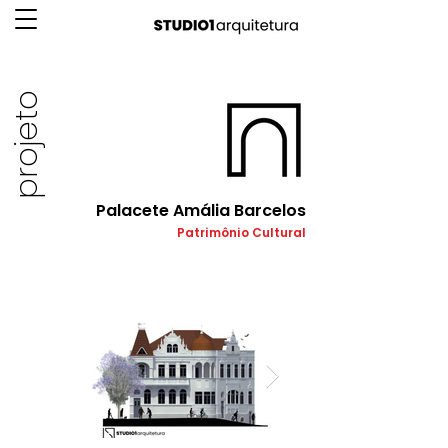
projeto
Palacete Amália Barcelos
Patrimônio Cultural