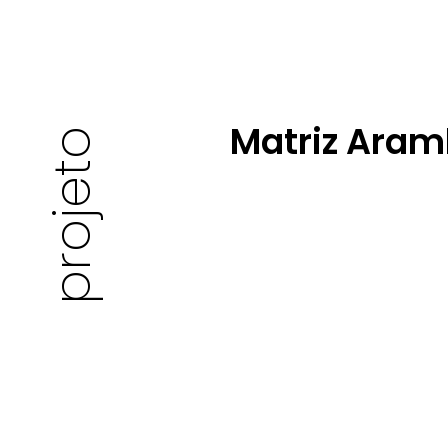
Matriz Aram
projeto