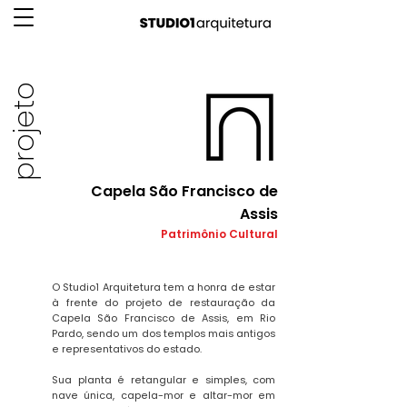
projeto
Capela São Francisco de
Assis
Patrimônio Cultural
O Studio1 Arquitetura tem a honra de estar
à frente do projeto de restauração da
Capela São Francisco de Assis, em Rio
Pardo, sendo um dos templos mais antigos
e representativos do estado.
Sua planta é retangular e simples, com
nave única, capela-mor e altar-mor em